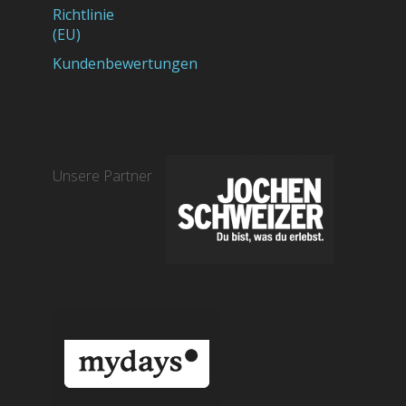
Richtlinie
(EU)
Kundenbewertungen
Unsere Partner