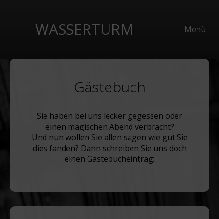
WASSERTURM
Menü
Gästebuch
Sie haben bei uns lecker gegessen oder
einen magischen Abend verbracht?
Und nun wollen Sie allen sagen wie gut Sie
dies fanden? Dann schreiben Sie uns doch
einen Gästebucheintrag: