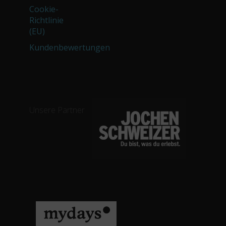
Cookie-
Richtlinie
(EU)
Kundenbewertungen
Unsere Partner